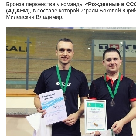
Бронза первенства у команды
«Рожденные в СС
(АДАНИ)
,
в составе которой играли Боковой Юрий
Милевский Владимир.