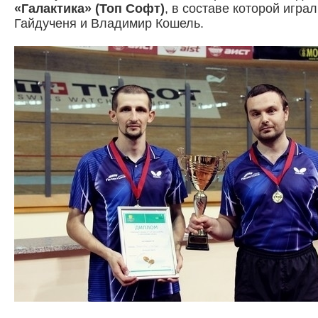
«Галактика» (Топ Софт)
, в составе которой игра
Гайдученя и Владимир Кошель.