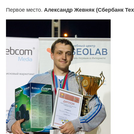
Первое место.
Александр Жевняк (
Сбербанк Тех