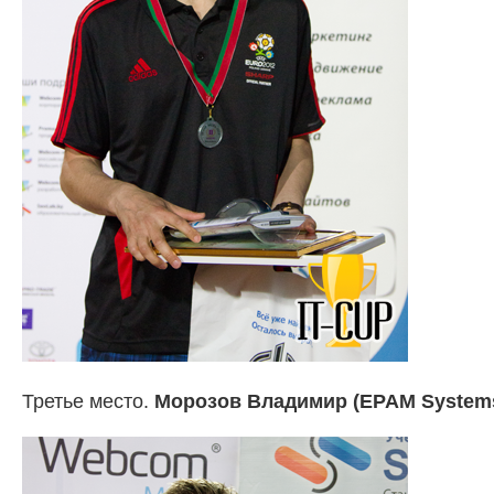
Третье место.
Морозов Владимир (EPAM Systems