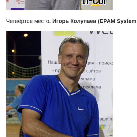
Четвёртое место
.
Игорь Колупаев (EPAM Systems